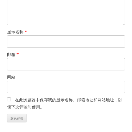
显示名称
*
邮箱
*
网站
在此浏览器中保存我的显示名称、邮箱地址和网站地址，以
便下次评论时使用。