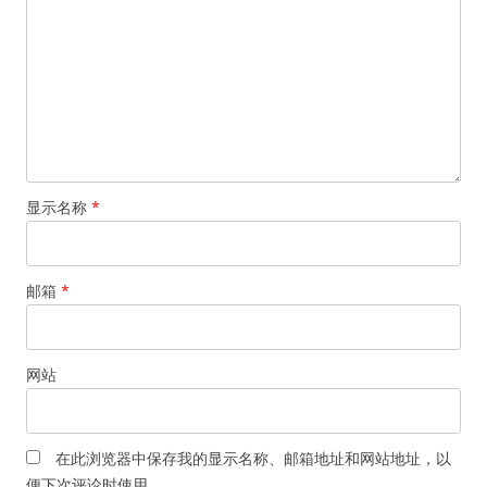
显示名称
*
邮箱
*
网站
在此浏览器中保存我的显示名称、邮箱地址和网站地址，以
便下次评论时使用。