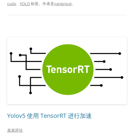
cuda
、
YOLO
标签。
作者是
yangyouji
。
Yolov5 使用 TensorRT 进行加速
发表评论