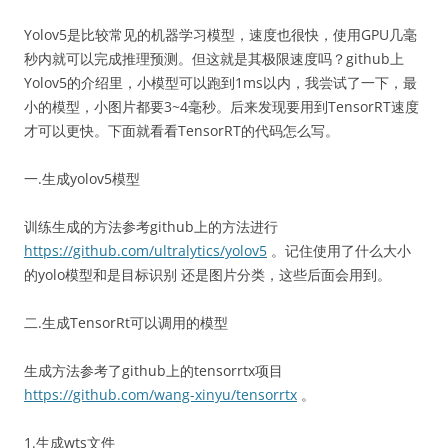
Yolov5是比较常见的机器学习模型，速度也很快，使用GPU几毫
秒内就可以完成推理预测。但这就是其极限速度吗？github上
Yolov5的介绍里，小模型可以跑到1ms以内，我尝试了一下，最
小的模型，小图片都要3~4毫秒。后来发现要用到TensorRT速度
才可以更快。下面就看看TensorRT的代码怎么写。
一.生成yolov5模型
训练生成的方法参考github上的方法进行
https://github.com/ultralytics/yolov5
。记住使用了什么大小
的yolo模型和是目标识别 还是图片分类，这些后面会用到。
二.生成TensorRt可以调用的模型
生成方法参考了github上的tensorrtx项目
https://github.com/wang-xinyu/tensorrtx
。
1.生成wts文件