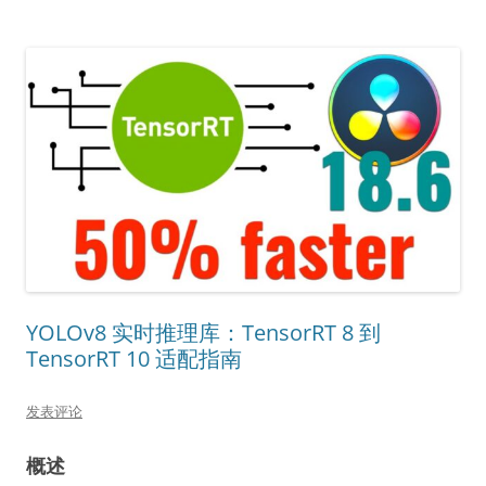
YOLOv8 实时推理库：TensorRT 8 到
TensorRT 10 适配指南
发表评论
概述