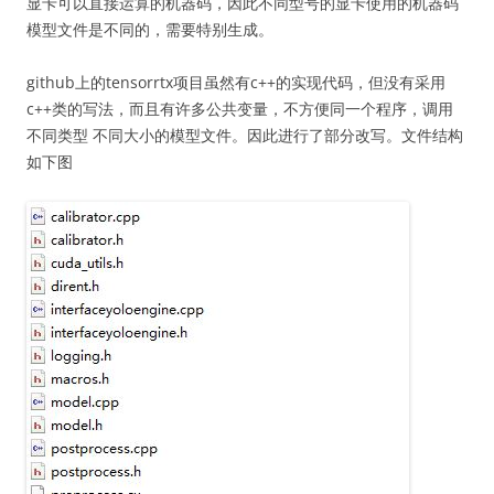
显卡可以直接运算的机器码，因此不同型号的显卡使用的机器码
模型文件是不同的，需要特别生成。
github上的tensorrtx项目虽然有c++的实现代码，但没有采用
c++类的写法，而且有许多公共变量，不方便同一个程序，调用
不同类型 不同大小的模型文件。因此进行了部分改写。文件结构
如下图