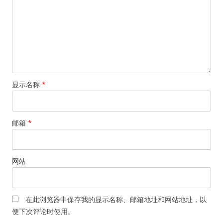
显示名称
*
邮箱
*
网站
在此浏览器中保存我的显示名称、邮箱地址和网站地址，以
便下次评论时使用。