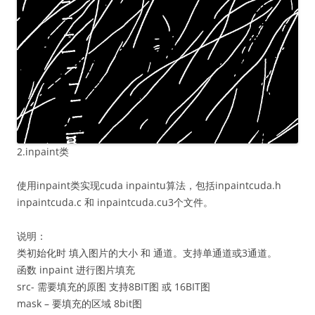
2.inpaint类
使用inpaint类实现cuda inpaintu算法，包括inpaintcuda.h
inpaintcuda.c 和 inpaintcuda.cu3个文件。
说明：
类初始化时 填入图片的大小 和 通道。支持单通道或3通道。
函数 inpaint 进行图片填充
src- 需要填充的原图 支持8BIT图 或 16BIT图
mask – 要填充的区域 8bit图