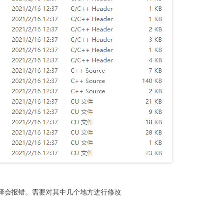
接编译会报错。需要对其中几个地方进行修改