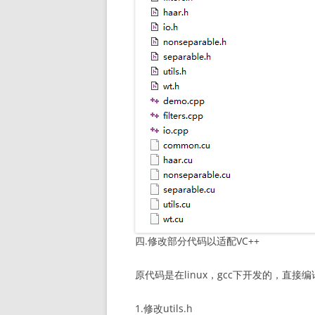
四.修改部分代码以适配VC++
原代码是在linux，gcc下开发的，直
1.修改utils.h