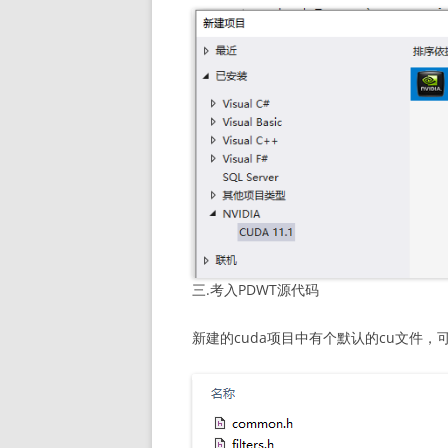
三.考入PDWT源代码
新建的cuda项目中有个默认的cu文件，