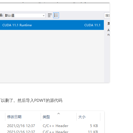
可以删了。然后导入PDWT的源代码