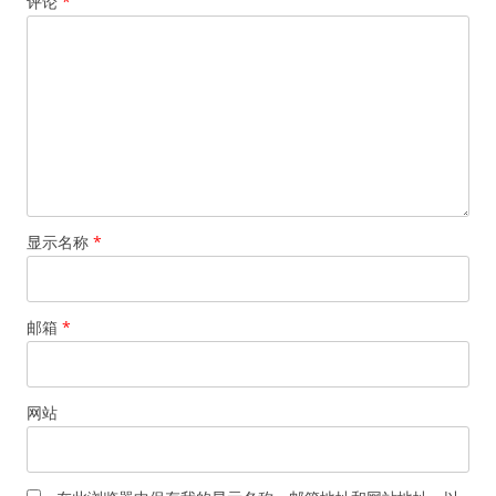
评论
*
显示名称
*
邮箱
*
网站