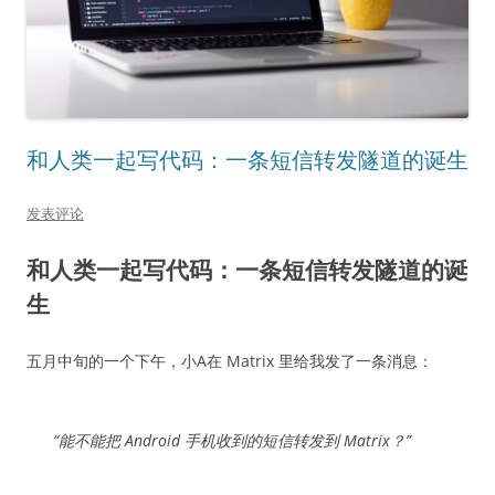
和人类一起写代码：一条短信转发隧道的诞生
发表评论
和人类一起写代码：一条短信转发隧道的诞
生
五月中旬的一个下午，小A在 Matrix 里给我发了一条消息：
“能不能把 Android 手机收到的短信转发到 Matrix？”