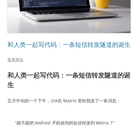
和人类一起写代码：一条短信转发隧道的诞生
发表评论
和人类一起写代码：一条短信转发隧道的诞
生
五月中旬的一个下午，小A在 Matrix 里给我发了一条消息：
“能不能把 Android 手机收到的短信转发到 Matrix？”