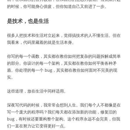
的时候，你可能身心俱疲，但你知道自己又前进了一步。
是技术，也是生活
很多人把技术和生活对立起来，觉得搞技术的人不懂生活。但在
我看来，代码里藏着的就是生活本身。
你写的每一个函数，其实都在教你如何把复杂的问题拆解成简单
的部分。你设计的每一个架构，其实都在教你如何平衡各种矛
盾。你处理的每一个 bug，其实都在教你如何面对不完美的现
实。
这些道理，放在生活中同样适用。
深夜写代码的时候，我常常会想到人生。我们每个人不都像是在
写一个庞大的程序吗？我们每天都在添加新的功能，修复旧的
bug，有时候还要重构整个架构。这个程序永远不会完美，但我
们一直在努力让它变得更好一点。