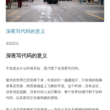
深夜写代码的意义
发表评论
深夜写代码的意义
不知道从什么时候开始，我习惯了在深夜写代码。
窗外的世界已经安静下来，邻居的灯一盏盏熄灭，只有我的电脑
屏幕还亮着，映照着键盘上飞舞的手指。这个时候，没有会议，
没有消息提醒，没有任何人会打断你。整个世界仿佛只剩下你和
代码，以及那些正在被构建的逻辑。
有人说这是效率低下的表现——为什么不白天精神好的时候做